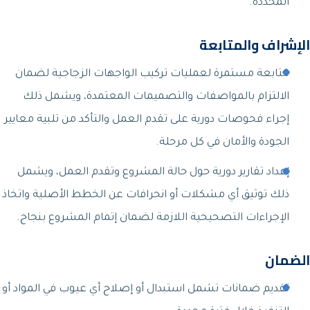
المحددة.
الإشراف والمتابعة
متابعة مستمرة لعمليات تركيب الواجهات الزجاجية لضمان
الالتزام بالمواصفات والتصميمات المعتمدة، ويشمل ذلك
إجراء فحوصات دورية على تقدم العمل والتأكد من تلبية معايير
الجودة والأمان في كل مرحلة.
إعداد تقارير دورية حول حالة المشروع وتقدم العمل، ويشمل
ذلك توثيق أي مشكلات أو انحرافات عن الخطط الأصلية واتخاذ
الإجراءات التصحيحية اللازمة لضمان إتمام المشروع بنجاح.
الضمان
تقديم ضمانات تشمل استبدال أو إصلاح أي عيوب في المواد أو