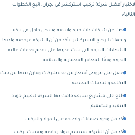
لاختيار أفضل شركة تركيب استركشر في نجران، اتبع الخطوات
التالية:
ابحث عن شركات ذات خبرة واسعة وسجل حافل في تركيب
واجهات الزجاج الاستركشر. تأكد من أن الشركة مرخصة ولديها
الشهادات اللازمة التي تثبت قدرتها على تقديم خدمات عالية
الجودة وفقًا للمعايير المعمارية والسلامة.
احصل على عروض أسعار من عدة شركات وقارن بينها من حيث
التكلفة والخدمات المقدمة.
اطلع على مشاريع سابقة قامت بها الشركة لتقييم جودة
التنفيذ والتصميم.
تأكد من وجود ضمانات واضحة على المواد والتركيب.
تأكد من أن الشركة تستخدم مواد زجاجية وتقنيات تركيب