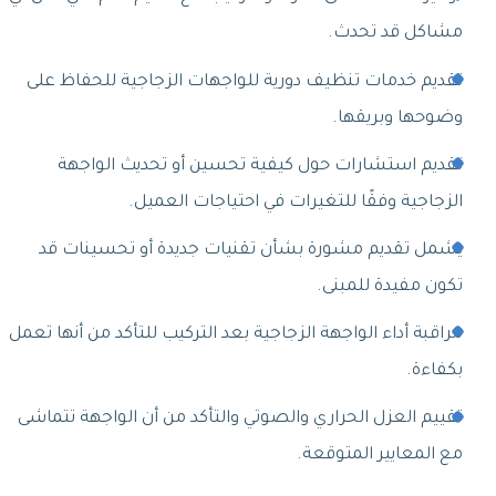
مشاكل قد تحدث.
تقديم خدمات تنظيف دورية للواجهات الزجاجية للحفاظ على
وضوحها وبريقها.
تقديم استشارات حول كيفية تحسين أو تحديث الواجهة
الزجاجية وفقًا للتغيرات في احتياجات العميل.
يشمل تقديم مشورة بشأن تقنيات جديدة أو تحسينات قد
تكون مفيدة للمبنى.
مراقبة أداء الواجهة الزجاجية بعد التركيب للتأكد من أنها تعمل
بكفاءة.
تقييم العزل الحراري والصوتي والتأكد من أن الواجهة تتماشى
مع المعايير المتوقعة.