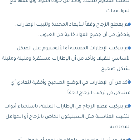
الصلب المقاوم للصدأ، وتأكد من جودة المواد وتوافقها مع
المواصفات.
قم بقطع الزجاج وفقاً للأبعاد المحددة وتثبيت الإطارات،
وتحقق من أن جميع المواد خالية من العيوب.
قم بتركيب الإطارات المعدنية أو الألومنيوم على الهيكل
الأساسي للفيلا، وتأكد من أن الإطارات مستقرة ومتينة ومثبتة
بشكل صحيح.
تأكد من أن الإطارات في الوضع الصحيح وأفقية لتفادي أي
مشاكل في تركيب الزجاج لاحقاً.
قم بتركيب قطع الزجاج في الإطارات المثبتة، باستخدام أدوات
التثبيت المناسبة مثل السيليكون الخاص بالزجاج أو الحوامل
المطاطية.