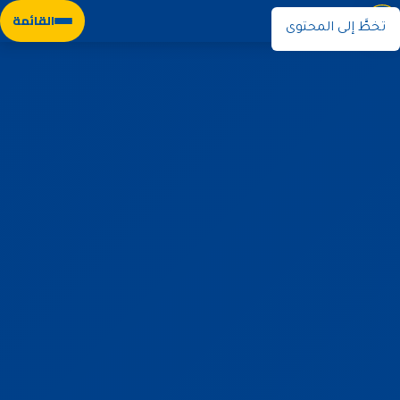
نوران
القائمة
تخطَّ إلى المحتوى