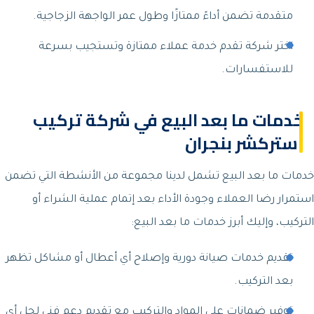
متقدمة تضمن أداءً ممتازًا وطول عمر الواجهة الزجاجية.
اختر شركة تقدم خدمة عملاء ممتازة وتستجيب بسرعة
للاستفسارات.
خدمات ما بعد البيع في شركة تركيب
استركشر بنجران
خدمات ما بعد البيع تشمل لدينا مجموعة من الأنشطة التي تضمن
استمرار رضا العملاء وجودة الأداء بعد إتمام عملية الشراء أو
التركيب، وإليك أبرز خدمات ما بعد البيع:
تقديم خدمات صيانة دورية وإصلاح أي أعطال أو مشاكل تظهر
بعد التركيب.
توفير ضمانات على المواد والتركيب مع تقديم دعم فني لحل أي