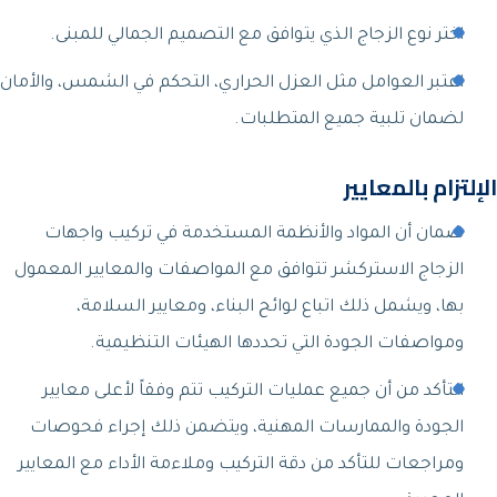
اختر نوع الزجاج الذي يتوافق مع التصميم الجمالي للمبنى.
اعتبر العوامل مثل العزل الحراري، التحكم في الشمس، والأمان
لضمان تلبية جميع المتطلبات.
الإلتزام بالمعايير
ضمان أن المواد والأنظمة المستخدمة في تركيب واجهات
الزجاج الاستركشر تتوافق مع المواصفات والمعايير المعمول
بها، ويشمل ذلك اتباع لوائح البناء، ومعايير السلامة،
ومواصفات الجودة التي تحددها الهيئات التنظيمية.
التأكد من أن جميع عمليات التركيب تتم وفقاً لأعلى معايير
الجودة والممارسات المهنية، ويتضمن ذلك إجراء فحوصات
ومراجعات للتأكد من دقة التركيب وملاءمة الأداء مع المعايير