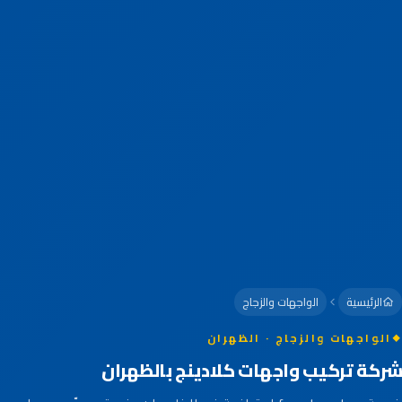
الرئيسية
الواجهات والزجاج
الواجهات والزجاج · الظهران
شركة تركيب واجهات كلادينج بالظهران