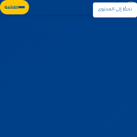
نوران
القائمة
تخطَّ إلى المحتوى