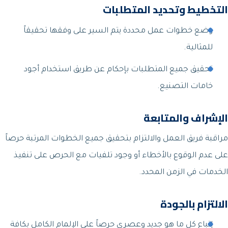
التخطيط وتحديد المتطلبات
وضع خطوات عمل محددة يتم السير على وفقها تحقيقاً
للمثالية.
تحقيق جميع المتطلبات بإحكام عن طريق استخدام أجود
خامات التصنيع.
الإشراف والمتابعة
مراقبة فريق العمل والالتزام بتحقيق جميع الخطوات المرتبة حرصاً
على عدم الوقوع بالأخطاء أو وجود تلفيات مع الحرص على تنفيذ
الخدمات في الزمن المحدد.
الالتزام بالجودة
إتباع كل ما هو جديد وعصري حرصاً على الإلمام الكامل بكافة