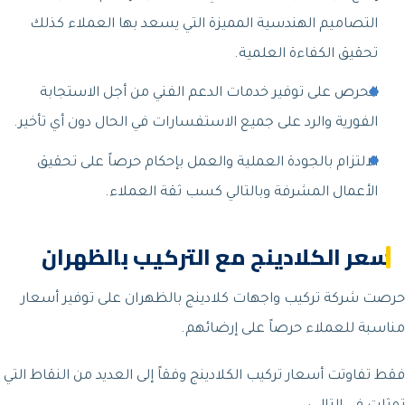
التصاميم الهندسية المميزة التي يسعد بها العملاء كذلك
تحقيق الكفاءة العلمية.
الحرص على توفير خدمات الدعم الفني من أجل الاستجابة
الفورية والرد على جميع الاستفسارات في الحال دون أي تأخير.
الالتزام بالجودة العملية والعمل بإحكام حرصاً على تحقيق
الأعمال المشرفة وبالتالي كسب ثقة العملاء.
سعر الكلادينج مع التركيب بالظهران
حرصت شركة تركيب واجهات كلادينج بالظهران على توفير أسعار
مناسبة للعملاء حرصاً على إرضائهم.
فقط تفاوتت أسعار تركيب الكلادينج وفقاً إلى العديد من النقاط التي