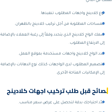
تمثلت في التالي:
نوع كلادينج واجهات المطلوب تنفيذها.
المساحات المطلوبة من أجل تركيب كلادينج بالظهران.
سمك الواح كلادينج الذي يتحدد وفقاً إلى رغبة العملاء بالإضافة
إلى الارتفاع المطلوب.
عدد الواح كلادينج واجهات مستخدمة بموقع العمل.
التصميم المطلوب لدى الواجهات كذلك نوع الدهانات بالإضافة
إلى الإمكانيات المتاحة الأخرى.
نصائح قبل طلب تركيب اجهات كلادينج
حدّد احتياجك بدقة لتحصل على عرض سعر مناسب.