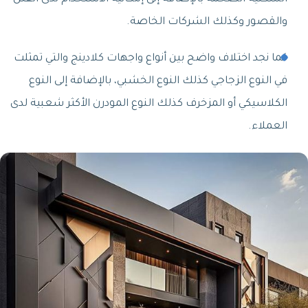
والقصور وكذلك الشركات الخاصة.
كما نجد اختلاف واضح بين أنواع واجهات كلادينج والتي تمثلت
في النوع الزجاجي كذلك النوع الخشبي، بالإضافة إلى النوع
الكلاسيكي أو المزخرف كذلك النوع المودرن الأكثر شعبية لدى
العملاء.