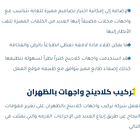
بالإضافة إلى إمكانية اختيار تصاميم مميزة للغاية تتناسب مع
واجهات محلات مضيفاً إليها العديد من الكلمات المميزة تلفت
الأنظار إليها.
كما يمكن طلاء مادة لامعة تعطي انطباعاً بالرقي والفخامة.
فقد استخدمت واجهات كلادينج كثيراً نظراً لسهولة تنظيفها
كذلك إضفاء طابع مميز يتوافق مع طبيعة موقع العمل.
تركيب كلادينج واجهات بالظهران
تعمل شركة تركيب واجهات كلادينج بالظهران على تعزيز مقومات
النجاح عن طريق إتباع العديد من الإجراءات اللازمة والتي تمثلت في
التالي: