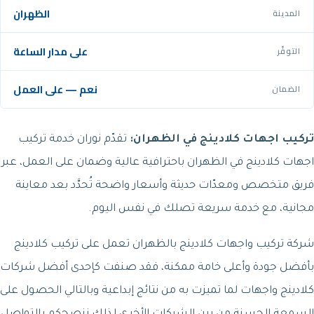
الظهران
المدينة
على مدار الساعة
التوفّر
نعم — على العمل
الضمان
تركيب اجهات كلادينج في الظهران:
تقدّم نوران خدمة تركيب
اجهات كلادينج في الظهران باحترافية عالية وضمان على العمل، عبر
فريق متخصص ومعدّات حديثة وأسعار واضحة تُحدَّد بعد معاينة
مجانية، مع خدمة سريعة تصلك في نفس اليوم.
شركة تركيب واجهات كلادينج بالظهران تعمل على تركيب كلادينج
بأفضل جودة وأعلى خامة ممكنة، فقد صنفت كإحدى أفضل شركات
كلادينج واجهات لما تميزت به من نتائج إبداعية وبالتالي الحصول على