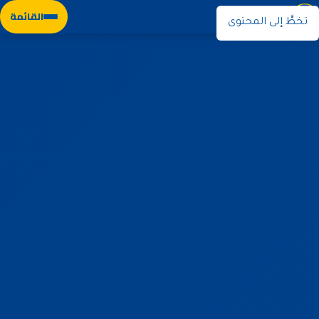
نوران
القائمة
تخطَّ إلى المحتوى