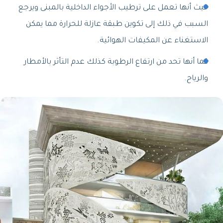
حيث أنها تعمل على ترطيب الأجواء الداخلية بالمبنى ويرجع
السبب في ذلك إلى تكوين طبقة عازلة للحرارة مما يمكن
الاستغناء عن المكيفات الهوائية.
كما أنها تحد من ارتفاع الرطوبة كذلك عدم التأثر بالأمطار
والرياح.