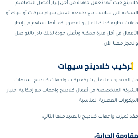
كلادينج حيث أنها تعمل جاهدة من أجل إبراز أفضل التصاميم
الممكنة التي تتناسب مع طبيعة العمل سواء شركات أو بنوك أو
مولات تجارية كذلك الفلل والقصور، كما أنها تساهم في إنجاز
الأعمال في أقل فترة ممكنة وبأعلى جودة لذلك بادر بالتواصل
والحجز معنا الآن.
تركيب كلادينج سيهات
من المتعارف عليه أن شركة تركيب واجهات كلادينج بسيهات
الشركة المتخصصة في أعمال كلادينج واجهات مع إمكانية اختيار
الديكورات العصرية المناسبة.
فقد تميزت واجهات كلادينج بالعديد منها التالي:
مقاومة الحرائق