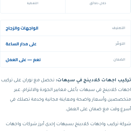
خلال دقائق
التغطية
الواجهات والزجاج
التصنيف
على مدار الساعة
التوفّر
نعم — على العمل
الضمان
تركيب اجهات كلادينج في سيهات:
تحصل مع نوران على تركيب
اجهات كلادينج في سيهات بأعلى معايير الجودة والالتزام، عبر
متخصصين وأسعار واضحة ومعاينة مجانية وخدمة تصلك في
أسرع وقت مع ضمان على العمل.
شركة تركيب واجهات كلادينج بسيهات إحدى أبرز شركات واجهات