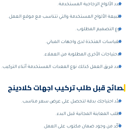
عدد الألواح الزجاجية المستخدمة.
طبيعة الألواح المستخدمة والتي تتناسب مع موقع العمل.
نوع التصميم المطلوب.
القياسات المتخذة لدى واجهات المباني.
الاحتياجات الأخرى المطلوبة من العملاء.
عدد فريق العمل كذلك نوع المعدات المستخدمة أثناء التركيب.
نصائح قبل طلب تركيب اجهات كلادينج
حدّد احتياجك بدقة لتحصل على عرض سعر مناسب.
اطلب المعاينة المجانية قبل البدء.
تأكّد من وجود ضمان مكتوب على العمل.