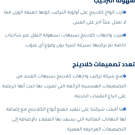
سهولة التركيب
حازت الواح كلادينج على أولوية التركيب كونها خفيفة الوزن مما
لا تمثل عبئاً آخر على المبنى.
تميزت واجهات كلادينج بسيهات بسهولة النقل عبر شاحنات
خاصة ثم تركيبها بسرعة كبيرة دون وقوع أي عيوب.
تعدد تصميمات كلادينج
تضع شركة تركيب واجهات كلادينج بسيهات العديد من
التصميمات الهندسية الرائعة التي تميزت بها حيث أنها حريصة
على اتباع التقنيات الحديثة.
كما أقبلت شركتنا على تنفيذ جميع أنواع الكلادينج مع إضافة
لها الدهانات المثالية التي يسعد بها العملاء بالإضافة إلي
التصميمات المزخرفة المميزة.