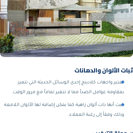
ثبات الألوان والدهانات
تعتبر واجهات كلادينج إحدى الوسائل الحديثة التي تتميز
بمقاومة عوامل الصدأ مما لا تتغير تماماً مع مرور الوقت.
حيث أنها ذات ألوان زاهية كما يمكن إضافة لها الألوان اللامعة
وذلك وفقاً إلى رغبة العملاء.