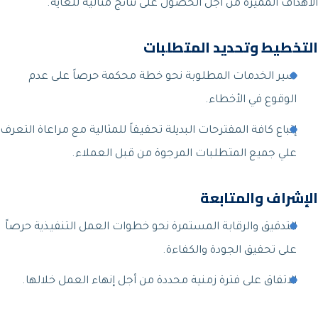
الأهداف المميزة من أجل الحصول على نتائج مثالية للغاية.
التخطيط وتحديد المتطلبات
سير الخدمات المطلوبة نحو خطة محكمة حرصاً على عدم
الوقوع في الأخطاء.
إتباع كافة المقترحات البديلة تحقيقاً للمثالية مع مراعاة التعرف
علي جميع المتطلبات المرجوة من قبل العملاء.
الإشراف والمتابعة
التدقيق والرقابة المستمرة نحو خطوات العمل التنفيذية حرصاً
على تحقيق الجودة والكفاءة.
الاتفاق على فترة زمنية محددة من أجل إنهاء العمل خلالها.