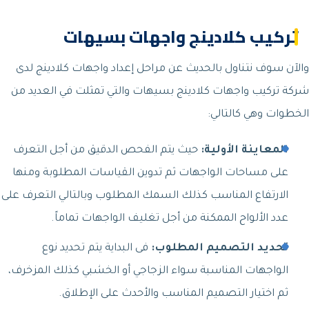
تركيب كلادينج واجهات بسيهات
والآن سوف نتناول بالحديث عن مراحل إعداد واجهات كلادينج لدى
شركة تركيب واجهات كلادينج بسيهات والتي تمثلت في العديد من
الخطوات وهي كالتالي:
المعاينة الأولية:
حيث يتم الفحص الدقيق من أجل التعرف
على مساحات الواجهات ثم تدوين القياسات المطلوبة ومنها
الارتفاع المناسب كذلك السمك المطلوب وبالتالي التعرف على
عدد الألواح الممكنة من أجل تغليف الواجهات تماماً.
تحديد التصميم المطلوب:
فى البداية يتم تحديد نوع
الواجهات المناسبة سواء الزجاجي أو الخشبي كذلك المزخرف،
ثم اختيار التصميم المناسب والأحدث على الإطلاق.