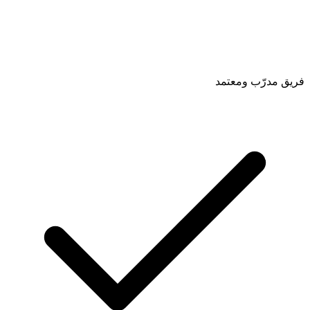
فريق مدرّب ومعتمد