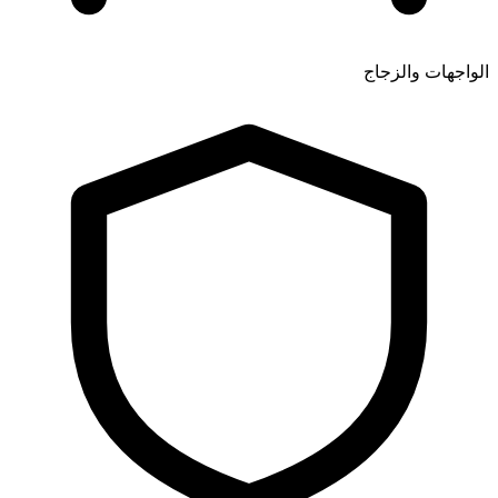
الواجهات والزجاج