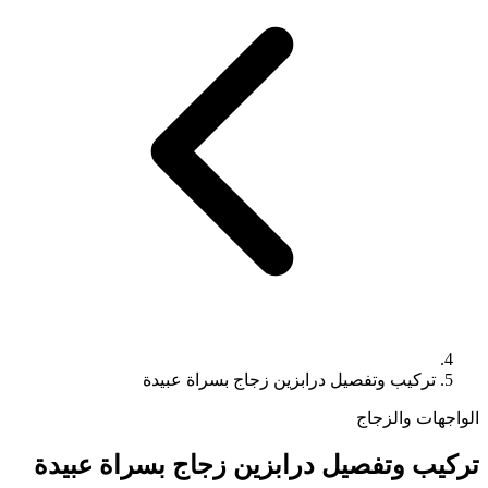
تركيب وتفصيل درابزين زجاج بسراة عبيدة
الواجهات والزجاج
تركيب وتفصيل درابزين زجاج بسراة عبيدة