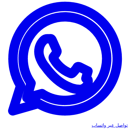
تواصل عبر واتساب