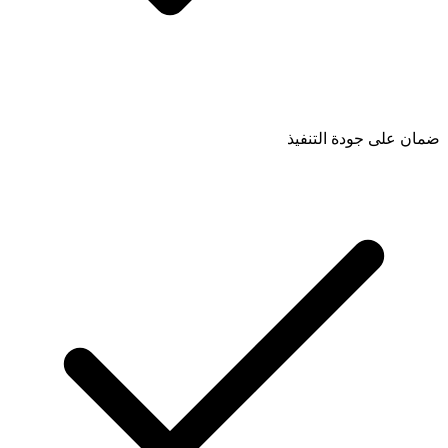
ضمان على جودة التنفيذ