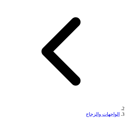
الواجهات والزجاج