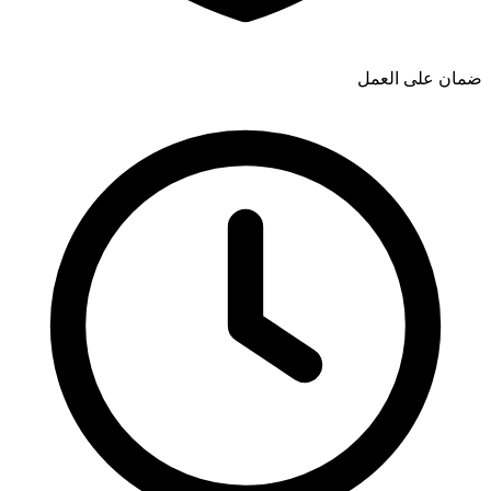
ضمان على العمل