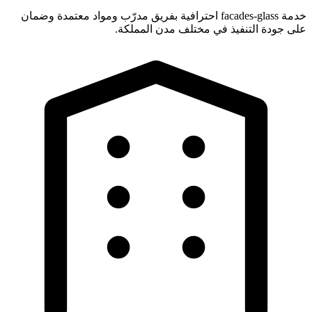
خدمة facades-glass احترافية بفريق مدرّب ومواد معتمدة وضمان
على جودة التنفيذ في مختلف مدن المملكة.