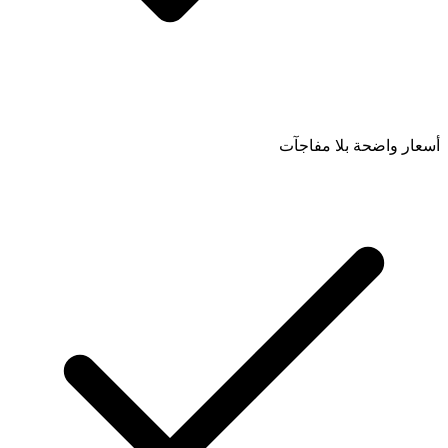
أسعار واضحة بلا مفاجآت