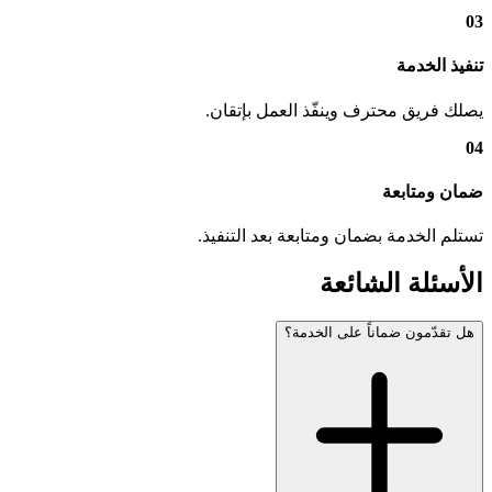
03
تنفيذ الخدمة
يصلك فريق محترف وينفّذ العمل بإتقان.
04
ضمان ومتابعة
تستلم الخدمة بضمان ومتابعة بعد التنفيذ.
الأسئلة الشائعة
هل تقدّمون ضماناً على الخدمة؟