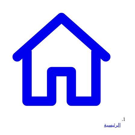
الرئيسية