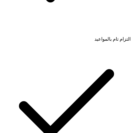
التزام تام بالمواعيد