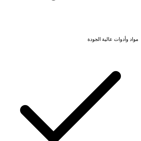
مواد وأدوات عالية الجودة