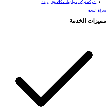
شركة تركيب واجهات كلادينج ببريدة
سراة عبيدة
مميزات الخدمة