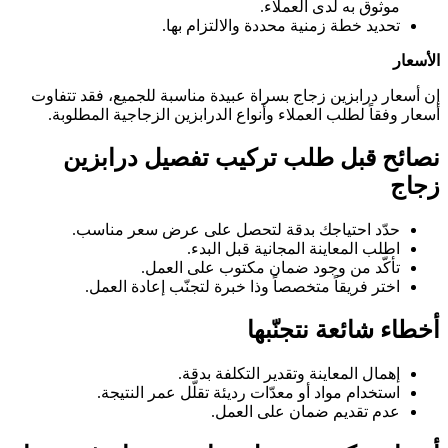
موثوق به لدى العملاء.
تحديد خطة زمنية محددة والالتزام بها.
الأسعار
إن أسعار درابزين زجاج بسراة عبيدة مناسبة للجميع، فقد تتفاوت
أسعار وفقاً لطلب العملاء وأنواع الدرابزين الزجاجية المطلوبة.
نصائح قبل طلب تركيب تفصيل درابزين
زجاج
حدّد احتياجك بدقة لتحصل على عرض سعر مناسب.
اطلب المعاينة المجانية قبل البدء.
تأكّد من وجود ضمان مكتوب على العمل.
اختر فريقاً متخصصاً وذا خبرة لتجنّب إعادة العمل.
أخطاء شائعة نتجنّبها
إهمال المعاينة وتقدير التكلفة بدقة.
استخدام مواد أو معدّات رديئة تقلّل عمر النتيجة.
عدم تقديم ضمان على العمل.