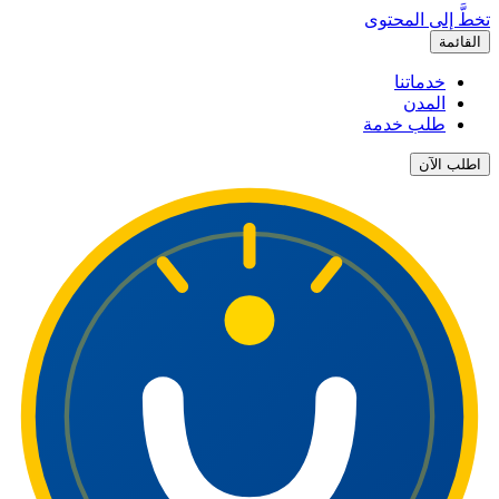
تخطَّ إلى المحتوى
القائمة
خدماتنا
المدن
طلب خدمة
اطلب الآن