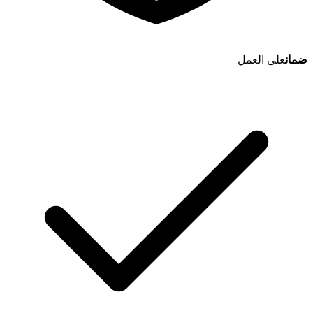
ضمان
على العمل