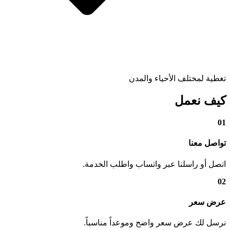
تغطية لمختلف الأحياء والمدن
كيف نعمل
01
تواصل معنا
اتصل أو راسلنا عبر واتساب واطلب الخدمة.
02
عرض سعر
نرسل لك عرض سعر واضح وموعداً مناسباً.