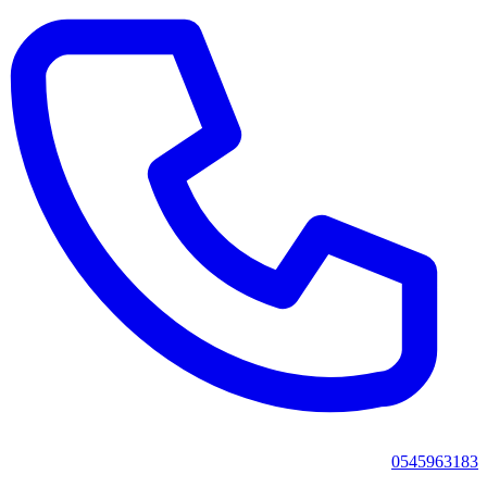
0545963183