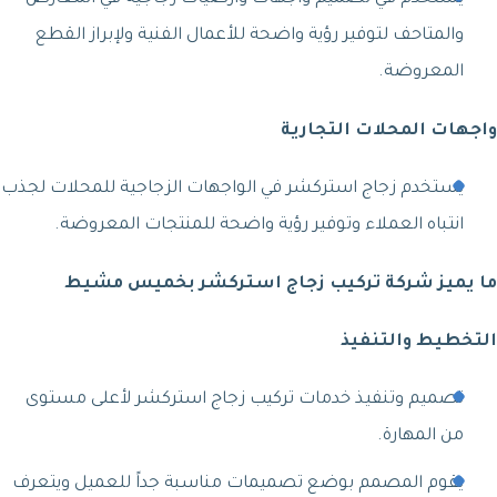
والمتاحف لتوفير رؤية واضحة للأعمال الفنية ولإبراز القطع
المعروضة.
واجهات المحلات التجارية
يستخدم زجاج استركشر في الواجهات الزجاجية للمحلات لجذب
انتباه العملاء وتوفير رؤية واضحة للمنتجات المعروضة.
ما يميز شركة تركيب زجاج استركشر بخميس مشيط
التخطيط والتنفيذ
تصميم وتنفيذ خدمات تركيب زجاج استركشر لأعلى مستوى
من المهارة.
يقوم المصمم بوضع تصميمات مناسبة جداً للعميل ويتعرف