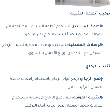
تركيب أنظمة التثبيت
أنظمة السبايدر:
تستخدم أنظمة السبايدر المصنوعة من
الفولاذ المقاوم للصدأ لتثبيت الزجاج بطريقة مرنة.
الوصلات المعدنية:
تستخدم وصلات معدنية لتثبيت الزجاج
بالهيكل مع التأكد من توزيع الأحمال بالتساوي.
تثبيت الزجاج
وضع الزجاج:
ترفع ألواح الزجاج باستخدام رافعات خاصة
لضمان التركيب الآمن.
التثبيت المؤقت:
يتم وضع الزجاج في مكانه باستخدام
دعامات مؤقتة لضمان عدم الحركة أثناء التركيب.