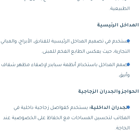
الطبيعية.
المداخل الرئيسية
يستخدم في تصميم المداخل الرئيسية للفنادق، الأبراج، والمباني
التجارية، حيث يعكس الطابع الفخم للمبنى.
تصمم المداخل باستخدام أنظمة سبايدر لإضفاء مظهر شفاف
وأنيق.
الحواجز والجدران الزجاجية
الجدران الداخلية:
يستخدم كفواصل زجاجية داخلية في
المكاتب لتحسين المساحات مع الحفاظ على الخصوصية عند
الحاجة.