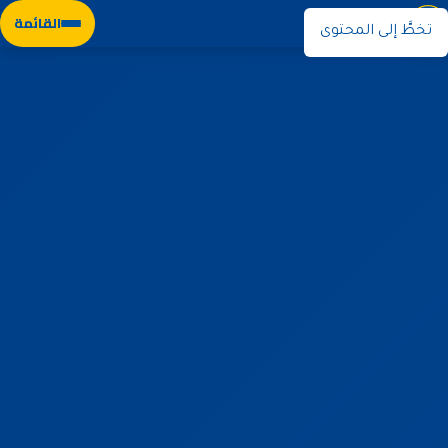
نوران
القائمة
تخطَّ إلى المحتوى