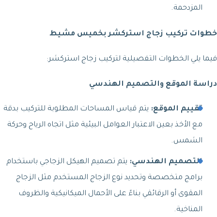
المزدحمة.
خطوات تركيب زجاج استركشر بخميس مشيط
فيما يلي الخطوات التفصيلية لتركيب زجاج استركشر:
دراسة الموقع والتصميم الهندسي
تقييم الموقع:
يتم قياس المساحات المطلوبة للتركيب بدقة
مع الأخذ بعين الاعتبار العوامل البيئية مثل اتجاه الرياح وحركة
الشمس.
التصميم الهندسي:
يتم تصميم الهيكل الزجاجي باستخدام
برامج متخصصة وتحديد نوع الزجاج المستخدم مثل الزجاج
المقوى أو الرقائقي بناءً على الأحمال الميكانيكية والظروف
المناخية.