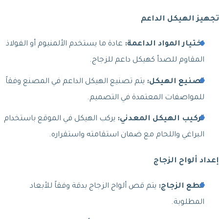
تجهيز الهيكل الداعم
اختيار المواد الداعمة:
عادة ما يستخدم الألمنيوم أو الفولاذ
المقاوم للصدأ كهيكل داعم للزجاج.
تصنيع الهيكل:
يتم تصنيع الهيكل الداعم في المصنع وفقاً
للمواصفات المعتمدة في التصميم.
تركيب الهيكل المعدني:
يركب الهيكل في الموقع باستخدام
البراغي واللحام مع ضمان استقامته واستقراره.
إعداد ألواح الزجاج
قطع الزجاج:
يتم قص ألواح الزجاج بدقة وفقاً للأبعاد
المطلوبة.