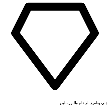
جلي وتلميع الرخام والبورسلين