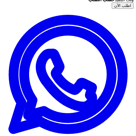
اطلب الآن