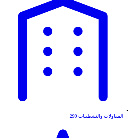
المقاولات والتشطيبات
290