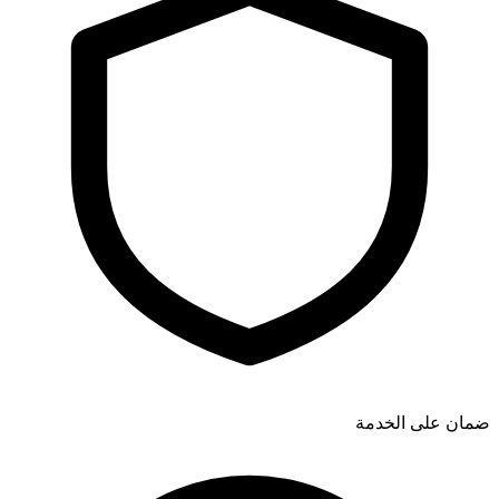
ضمان على الخدمة