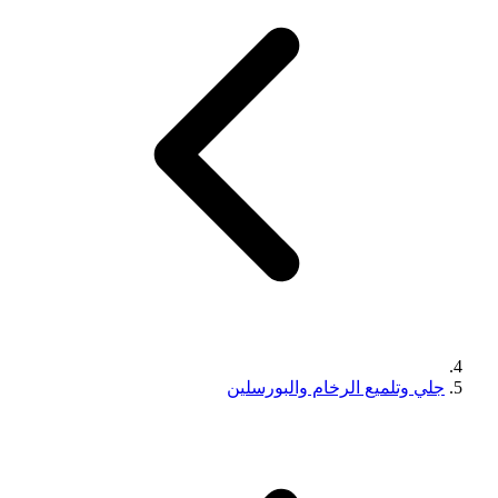
جلي وتلميع الرخام والبورسلين