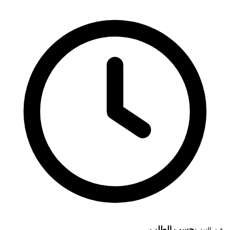
حسب الطلب
وقت التنفيذ