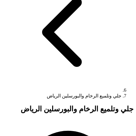
جلي وتلميع الرخام والبورسلين الرياض
جلي وتلميع الرخام والبورسلين الرياض