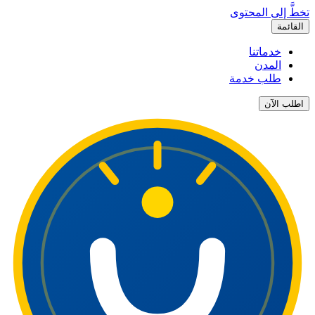
تخطَّ إلى المحتوى
القائمة
خدماتنا
المدن
طلب خدمة
اطلب الآن