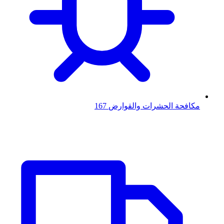
مكافحة الحشرات والقوارض
167