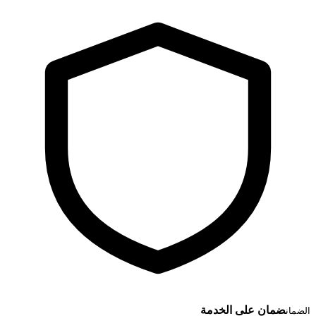
ضمان على الخدمة
الضمان