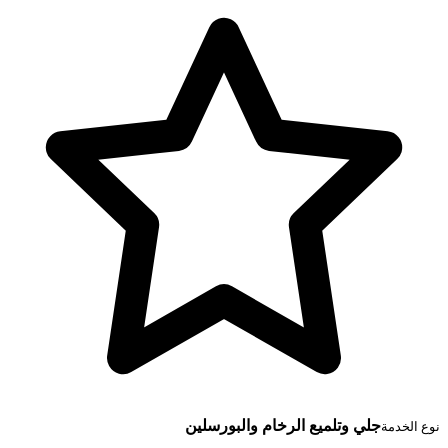
جلي وتلميع الرخام والبورسلين
نوع الخدمة