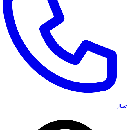
اتصال