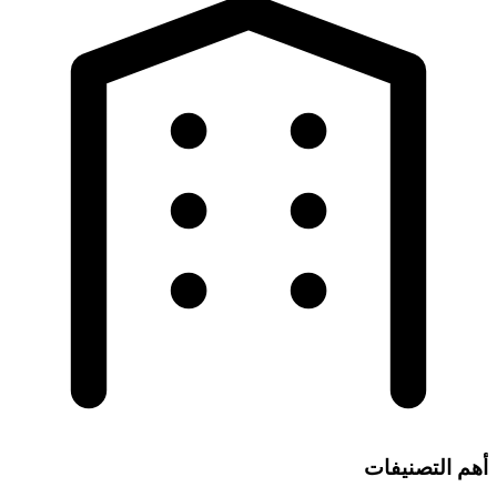
أهم التصنيفات