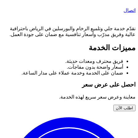
اتصال
نقدّم خدمة جلي وتلميع الرخام والبورسلين في الرياض باحترافية
عالية وفريق مدرّب وأسعار تنافسية مع ضمان على جودة العمل.
مميزات الخدمة
فريق محترف ومعدات حديثة.
أسعار واضحة بدون مفاجآت.
ضمان على الخدمة وخدمة عملاء على مدار الساعة.
احصل على عرض سعر
معاينة وعرض سعر سريع لهذه الخدمة.
اطلب الآن