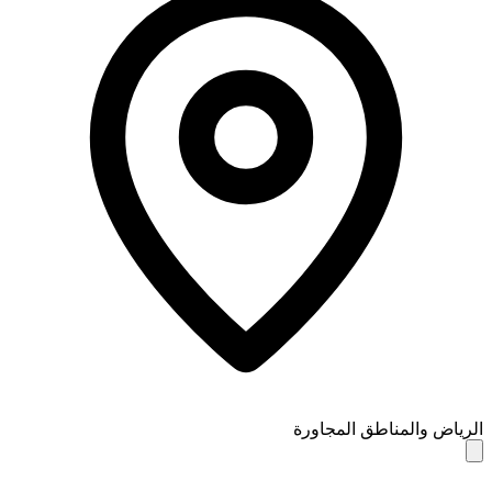
الرياض والمناطق المجاورة