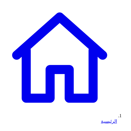
الرئيسية