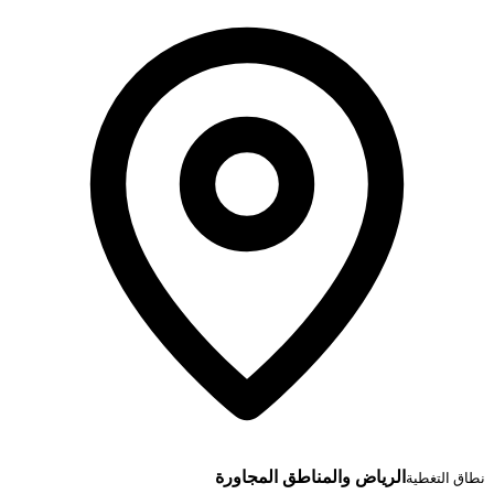
الرياض والمناطق المجاورة
نطاق التغطية