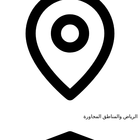
الرياض والمناطق المجاورة