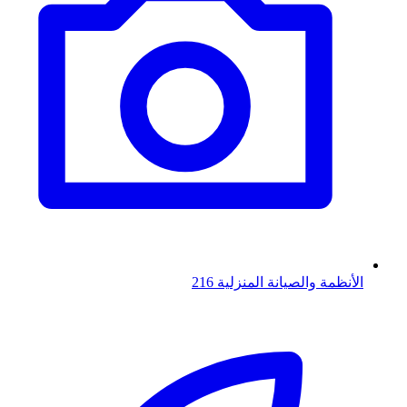
الأنظمة والصيانة المنزلية
216