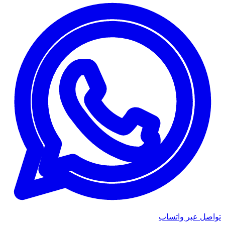
تواصل عبر واتساب