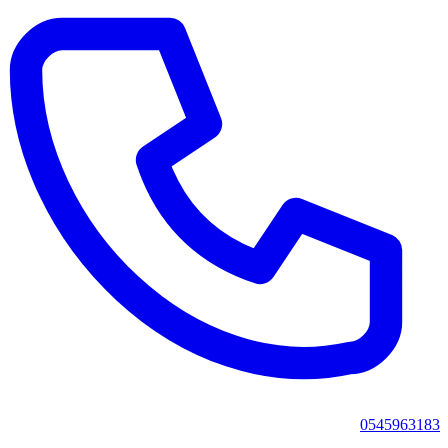
0545963183