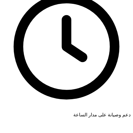
دعم وصيانة على مدار الساعة